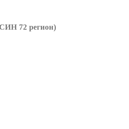
СИН 72 регион)