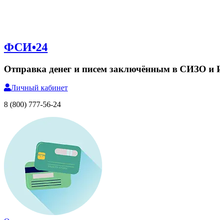
ФСИ•24
Отправка денег и писем заключённым в СИЗО и
Личный
кабинет
8 (800) 777-56-24