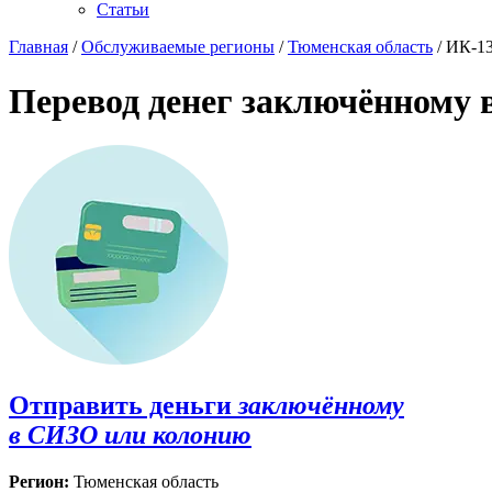
Статьи
Главная
/
Обслуживаемые регионы
/
Тюменская область
/ ИК-1
Перевод денег заключённому 
Отправить деньги
заключённому
в СИЗО или колонию
Регион:
Тюменская область