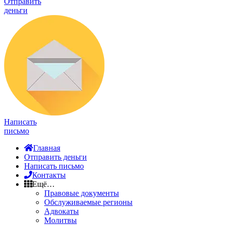
Отправить
деньги
Написать
письмо
Главная
Отправить деньги
Написать письмо
Контакты
Ещё…
Правовые документы
Обслуживаемые регионы
Адвокаты
Молитвы