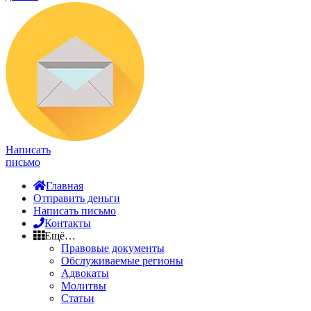
Написать
письмо
Главная
Отправить деньги
Написать письмо
Контакты
Ещё…
Правовые документы
Обслуживаемые регионы
Адвокаты
Молитвы
Статьи