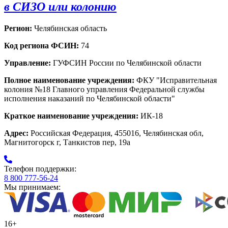
в СИЗО или колонию
Регион:
Челябинская область
Код региона ФСИН:
74
Управление:
ГУФСИН России по Челябинской области
Полное наименование учреждения:
ФКУ "Исправительная
колония №18 Главного управления Федеральной службы
исполнения наказаний по Челябинской области"
Краткое наименование учреждения:
ИК-18
Адрес:
Российская Федерация, 455016, Челябинская обл,
Магнитогорск г, Танкистов пер, 19а
Телефон поддержки:
8 800 777-56-24
Мы принимаем:
16+