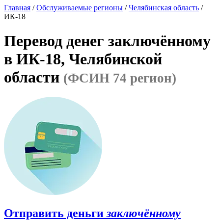
Главная
/
Обслуживаемые регионы
/
Челябинская область
/
ИК-18
Перевод денег заключённому
в ИК-18, Челябинской
области
(ФСИН 74 регион)
Отправить деньги
заключённому