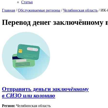
Статьи
Главная
/
Обслуживаемые регионы
/
Челябинская область
/ ИК-
Перевод денег заключённому 
Отправить деньги
заключённому
в СИЗО или колонию
Регион:
Челябинская область