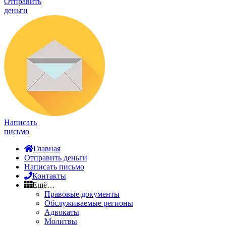
Отправить
деньги
Написать
письмо
Главная
Отправить деньги
Написать письмо
Контакты
Ещё…
Правовые документы
Обслуживаемые регионы
Адвокаты
Молитвы