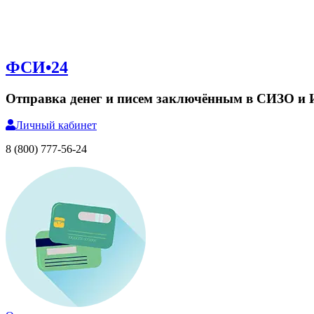
ФСИ•24
Отправка денег и писем заключённым в СИЗО и
Личный
кабинет
8 (800) 777-56-24