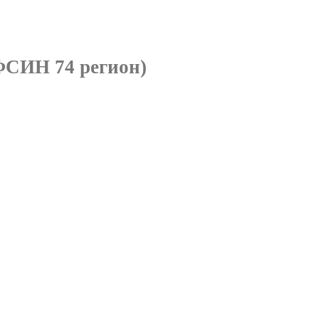
ФСИН 74 регион)