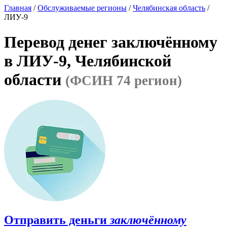
Главная
/
Обслуживаемые регионы
/
Челябинская область
/
ЛИУ-9
Перевод денег заключённому
в ЛИУ-9, Челябинской
области
(ФСИН 74 регион)
Отправить деньги
заключённому