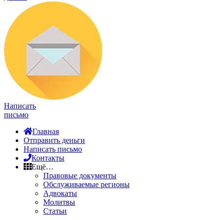
Написать
письмо
Главная
Отправить деньги
Написать письмо
Контакты
Ещё…
Правовые документы
Обслуживаемые регионы
Адвокаты
Молитвы
Статьи