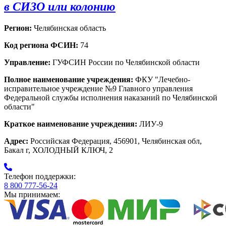
в СИЗО или колонию
Регион:
Челябинская область
Код региона ФСИН:
74
Управление:
ГУФСИН России по Челябинской области
Полное наименование учреждения:
ФКУ "Лечебно-
исправительное учреждение №9 Главного управления
Федеральной службы исполнения наказаний по Челябинской
области"
Краткое наименование учреждения:
ЛИУ-9
Адрес:
Российская Федерация, 456901, Челябинская обл,
Бакал г, ХОЛОДНЫЙ КЛЮЧ, 2
Телефон поддержки:
8 800 777-56-24
Мы принимаем: