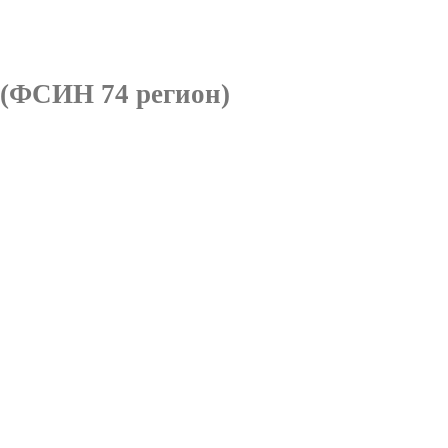
(ФСИН 74 регион)