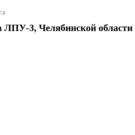
-3
в ЛПУ-3, Челябинской области