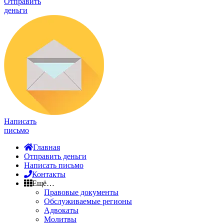
Отправить
деньги
Написать
письмо
Главная
Отправить деньги
Написать письмо
Контакты
Ещё…
Правовые документы
Обслуживаемые регионы
Адвокаты
Молитвы