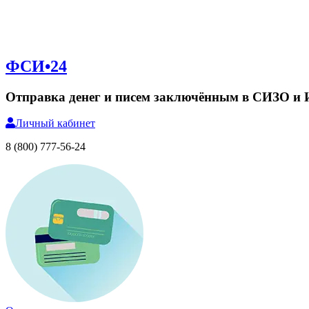
ФСИ•24
Отправка денег и писем заключённым в СИЗО и
Личный
кабинет
8 (800) 777-56-24