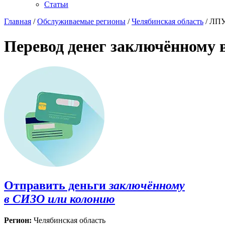
Статьи
Главная
/
Обслуживаемые регионы
/
Челябинская область
/ ЛПУ
Перевод денег заключённому 
Отправить деньги
заключённому
в СИЗО или колонию
Регион:
Челябинская область