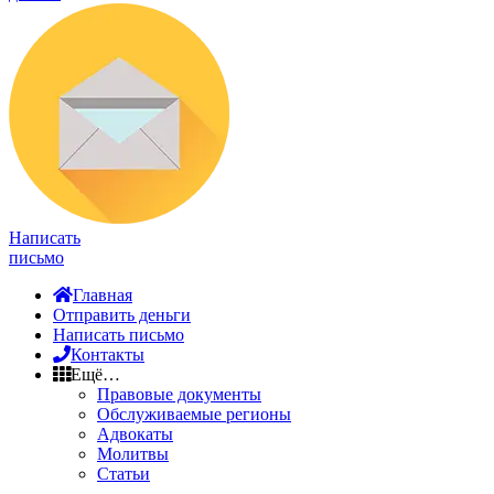
Написать
письмо
Главная
Отправить деньги
Написать письмо
Контакты
Ещё…
Правовые документы
Обслуживаемые регионы
Адвокаты
Молитвы
Статьи