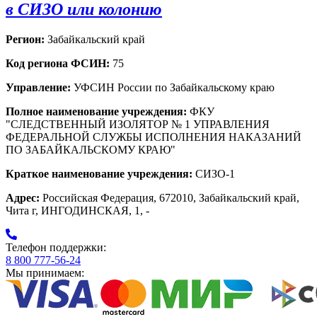
в СИЗО или колонию
Регион:
Забайкальский край
Код региона ФСИН:
75
Управление:
УФСИН России по Забайкальскому краю
Полное наименование учреждения:
ФКУ
"СЛЕДСТВЕННЫЙ ИЗОЛЯТОР № 1 УПРАВЛЕНИЯ
ФЕДЕРАЛЬНОЙ СЛУЖБЫ ИСПОЛНЕНИЯ НАКАЗАНИЙ
ПО ЗАБАЙКАЛЬСКОМУ КРАЮ"
Краткое наименование учреждения:
СИЗО-1
Адрес:
Российская Федерация, 672010, Забайкальский край,
Чита г, ИНГОДИНСКАЯ, 1, -
Телефон поддержки:
8 800 777-56-24
Мы принимаем: