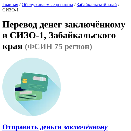
Главная
/
Обслуживаемые регионы
/
Забайкальский край
/
СИЗО-1
Перевод денег заключённому
в СИЗО-1, Забайкальского
края
(ФСИН 75 регион)
Отправить деньги
заключённому