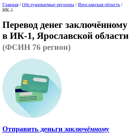
Главная
/
Обслуживаемые регионы
/
Ярославская область
/
ИК-1
Перевод денег заключённому
в ИК-1, Ярославской области
(ФСИН 76 регион)
Отправить деньги
заключённому