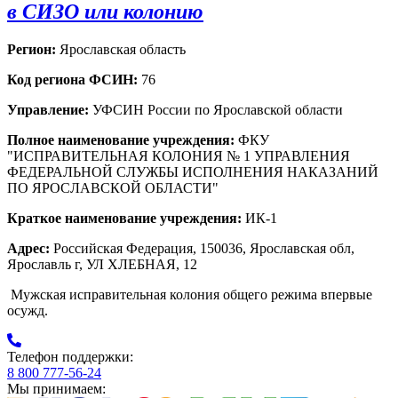
в СИЗО или колонию
Регион:
Ярославская область
Код региона ФСИН:
76
Управление:
УФСИН России по Ярославской области
Полное наименование учреждения:
ФКУ
"ИСПРАВИТЕЛЬНАЯ КОЛОНИЯ № 1 УПРАВЛЕНИЯ
ФЕДЕРАЛЬНОЙ СЛУЖБЫ ИСПОЛНЕНИЯ НАКАЗАНИЙ
ПО ЯРОСЛАВСКОЙ ОБЛАСТИ"
Краткое наименование учреждения:
ИК-1
Адрес:
Российская Федерация, 150036, Ярославская обл,
Ярославль г, УЛ ХЛЕБНАЯ, 12
Мужская исправительная колония общего режима впервые
осужд.
Телефон поддержки:
8 800 777-56-24
Мы принимаем: