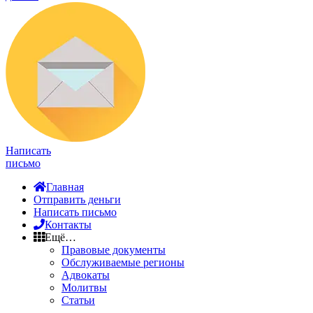
Написать
письмо
Главная
Отправить деньги
Написать письмо
Контакты
Ещё…
Правовые документы
Обслуживаемые регионы
Адвокаты
Молитвы
Статьи