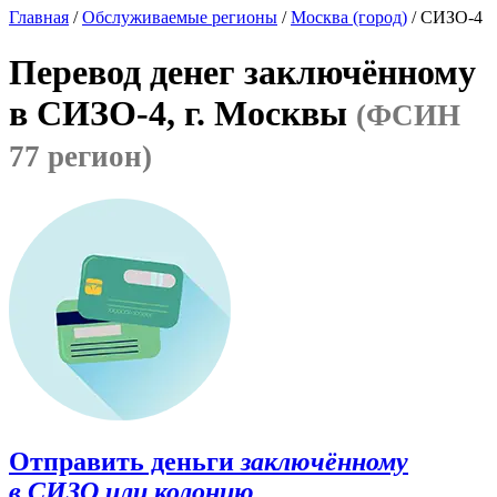
Главная
/
Обслуживаемые регионы
/
Москва (город)
/ СИЗО-4
Перевод денег заключённому
в СИЗО-4, г. Москвы
(ФСИН
77 регион)
Отправить деньги
заключённому
в СИЗО или колонию