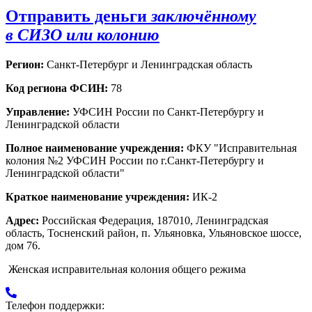
Отправить деньги
заключённому
в СИЗО или колонию
Регион:
Санкт-Петербург и Ленинградская область
Код региона ФСИН:
78
Управление:
УФСИН России по Санкт-Петербургу и
Ленинградской области
Полное наименование учреждения:
ФКУ "Исправительная
колония №2 УФСИН России по г.Санкт-Петербургу и
Ленинградской области"
Краткое наименование учреждения:
ИК-2
Адрес:
Российская Федерация, 187010, Ленинградская
область, Тосненский район, п. Ульяновка, Ульяновское шоссе,
дом 76.
Женская исправительная колония общего режима
Телефон поддержки: