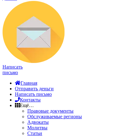
Написать
письмо
Главная
Отправить деньги
Написать письмо
Контакты
Ещё…
Правовые документы
Обслуживаемые регионы
Адвокаты
Молитвы
Статьи