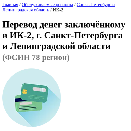
Главная
/
Обслуживаемые регионы
/
Санкт-Петербург и
Ленинградская область
/ ИК-2
Перевод денег заключённому
в ИК-2, г. Санкт-Петербурга
и Ленинградской области
(ФСИН 78 регион)