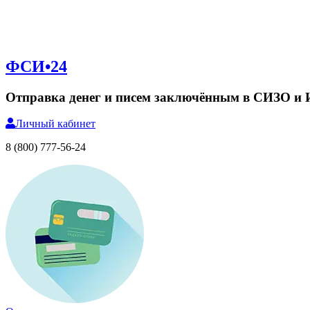
ФСИ•24
Отправка денег и писем заключённым в СИЗО и
Личный
кабинет
8 (800) 777-56-24