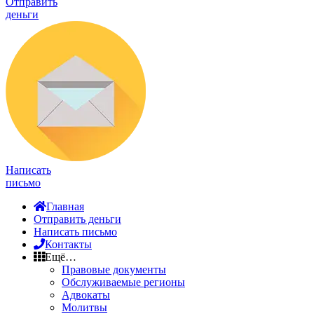
Отправить
деньги
Написать
письмо
Главная
Отправить деньги
Написать письмо
Контакты
Ещё…
Правовые документы
Обслуживаемые регионы
Адвокаты
Молитвы