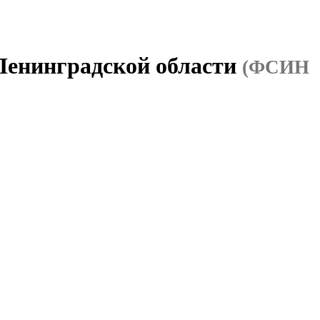
 Ленинградской области
(ФСИН