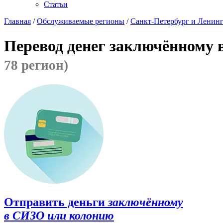
Статьи
Главная
/
Обслуживаемые регионы
/
Санкт-Петербург и Ленинг
Перевод денег заключённому 
78 регион)
Отправить деньги
заключённому
в СИЗО или колонию