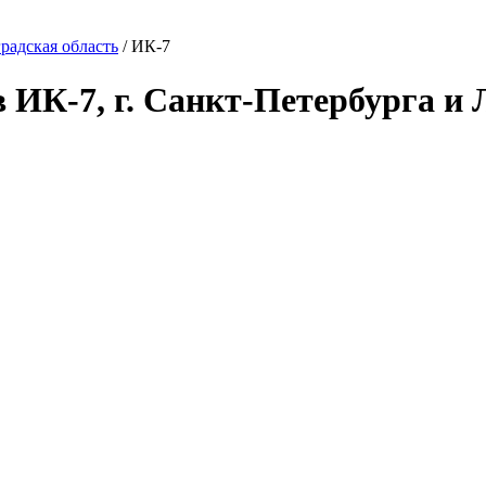
радская область
/ ИК-7
в ИК-7, г. Санкт-Петербурга и