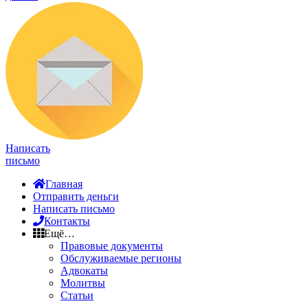
Написать
письмо
Главная
Отправить деньги
Написать письмо
Контакты
Ещё…
Правовые документы
Обслуживаемые регионы
Адвокаты
Молитвы
Статьи