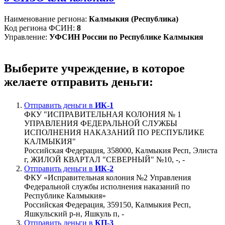
Наименование региона:
Калмыкия (Республика)
Код региона ФСИН:
8
Управление:
УФСИН России по Республике Калмыкия
Выберите учреждение, в которое
желаете отправить деньги:
Отправить деньги в
ИК-1
ФКУ "ИСПРАВИТЕЛЬНАЯ КОЛОНИЯ № 1
УПРАВЛЕНИЯ ФЕДЕРАЛЬНОЙ СЛУЖБЫ
ИСПОЛНЕНИЯ НАКАЗАНИЙ ПО РЕСПУБЛИКЕ
КАЛМЫКИЯ"
Российская Федерация, 358000, Калмыкия Респ, Элиста
г, ЖИЛОЙ КВАРТАЛ "СЕВЕРНЫЙ" №10, -, -
Отправить деньги в
ИК-2
ФКУ «Исправительная колония №2 Управления
Федеральной службы исполнения наказаний по
Республике Калмыкия»
Российская Федерация, 359150, Калмыкия Респ,
Яшкульский р-н, Яшкуль п, -
Отправить деньги в
КП-3