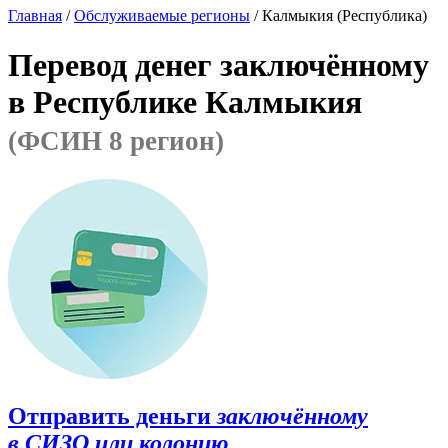
Главная
/
Обслуживаемые регионы
/ Калмыкия (Республика)
Перевод денег заключённому
в Республике Калмыкия
(ФСИН 8 регион)
Отправить деньги
заключённому
в СИЗО или колонию