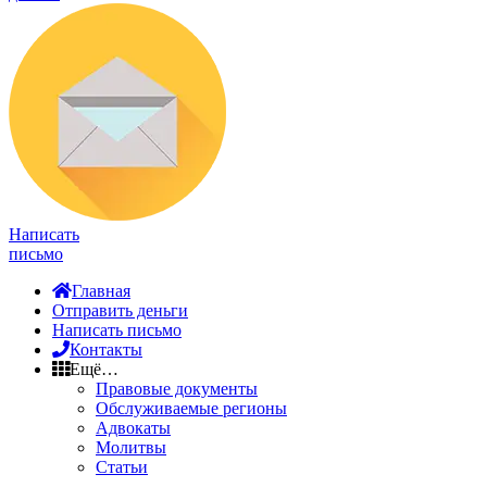
Написать
письмо
Главная
Отправить деньги
Написать письмо
Контакты
Ещё…
Правовые документы
Обслуживаемые регионы
Адвокаты
Молитвы
Статьи