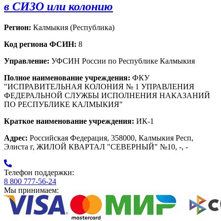
в СИЗО или колонию
Регион:
Калмыкия (Республика)
Код региона ФСИН:
8
Управление:
УФСИН России по Республике Калмыкия
Полное наименование учреждения:
ФКУ
"ИСПРАВИТЕЛЬНАЯ КОЛОНИЯ № 1 УПРАВЛЕНИЯ
ФЕДЕРАЛЬНОЙ СЛУЖБЫ ИСПОЛНЕНИЯ НАКАЗАНИЙ
ПО РЕСПУБЛИКЕ КАЛМЫКИЯ"
Краткое наименование учреждения:
ИК-1
Адрес:
Российская Федерация, 358000, Калмыкия Респ,
Элиста г, ЖИЛОЙ КВАРТАЛ "СЕВЕРНЫЙ" №10, -, -
Телефон поддержки:
8 800 777-56-24
Мы принимаем: