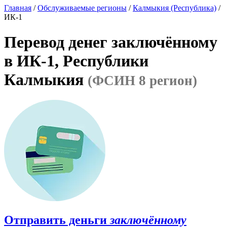
Главная
/
Обслуживаемые регионы
/
Калмыкия (Республика)
/
ИК-1
Перевод денег заключённому
в ИК-1, Республики
Калмыкия
(ФСИН 8 регион)
Отправить деньги
заключённому