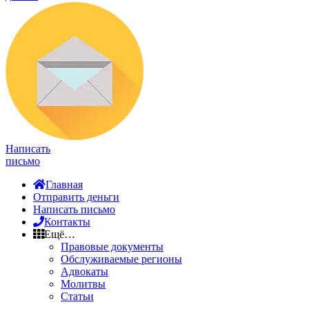
Написать
письмо
Главная
Отправить деньги
Написать письмо
Контакты
Ещё…
Правовые документы
Обслуживаемые регионы
Адвокаты
Молитвы
Статьи