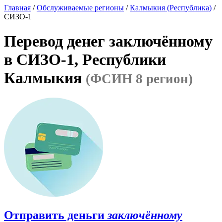
Главная
/
Обслуживаемые регионы
/
Калмыкия (Республика)
/
СИЗО-1
Перевод денег заключённому
в СИЗО-1, Республики
Калмыкия
(ФСИН 8 регион)
Отправить деньги
заключённому