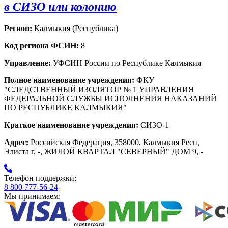
в СИЗО или колонию
Регион:
Калмыкия (Республика)
Код региона ФСИН:
8
Управление:
УФСИН России по Республике Калмыкия
Полное наименование учреждения:
ФКУ
"СЛЕДСТВЕННЫЙ ИЗОЛЯТОР № 1 УПРАВЛЕНИЯ
ФЕДЕРАЛЬНОЙ СЛУЖБЫ ИСПОЛНЕНИЯ НАКАЗАНИЙ
ПО РЕСПУБЛИКЕ КАЛМЫКИЯ"
Краткое наименование учреждения:
СИЗО-1
Адрес:
Российская Федерация, 358000, Калмыкия Респ,
Элиста г, -, ЖИЛОЙ КВАРТАЛ "СЕВЕРНЫЙ" ДОМ 9, -
Телефон поддержки:
8 800 777-56-24
Мы принимаем: