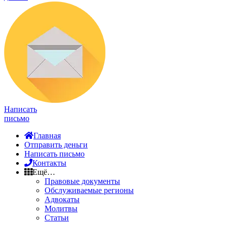
Написать
письмо
Главная
Отправить деньги
Написать письмо
Контакты
Ещё…
Правовые документы
Обслуживаемые регионы
Адвокаты
Молитвы
Статьи