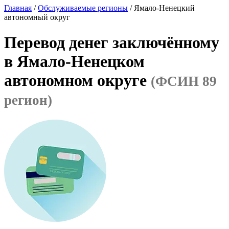
Главная
/
Обслуживаемые регионы
/ Ямало-Ненецкий
автономный округ
Перевод денег заключённому
в Ямало-Ненецком
автономном округе
(ФСИН 89
регион)