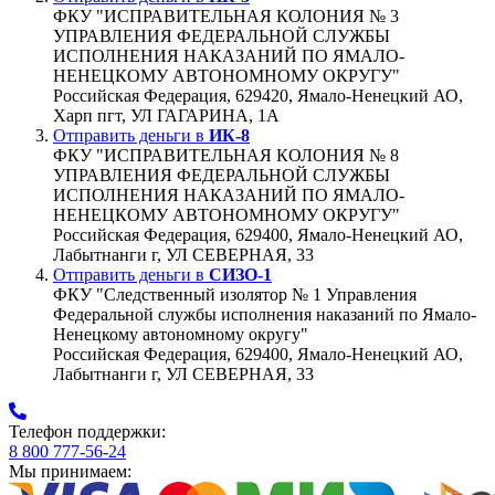
ФКУ "ИСПРАВИТЕЛЬНАЯ КОЛОНИЯ № 3
УПРАВЛЕНИЯ ФЕДЕРАЛЬНОЙ СЛУЖБЫ
ИСПОЛНЕНИЯ НАКАЗАНИЙ ПО ЯМАЛО-
НЕНЕЦКОМУ АВТОНОМНОМУ ОКРУГУ"
Российская Федерация, 629420, Ямало-Ненецкий АО,
Харп пгт, УЛ ГАГАРИНА, 1А
Отправить деньги в
ИК-8
ФКУ "ИСПРАВИТЕЛЬНАЯ КОЛОНИЯ № 8
УПРАВЛЕНИЯ ФЕДЕРАЛЬНОЙ СЛУЖБЫ
ИСПОЛНЕНИЯ НАКАЗАНИЙ ПО ЯМАЛО-
НЕНЕЦКОМУ АВТОНОМНОМУ ОКРУГУ"
Российская Федерация, 629400, Ямало-Ненецкий АО,
Лабытнанги г, УЛ СЕВЕРНАЯ, 33
Отправить деньги в
СИЗО-1
ФКУ "Следственный изолятор № 1 Управления
Федеральной службы исполнения наказаний по Ямало-
Ненецкому автономному округу"
Российская Федерация, 629400, Ямало-Ненецкий АО,
Лабытнанги г, УЛ СЕВЕРНАЯ, 33
Телефон поддержки:
8 800 777-56-24
Мы принимаем: