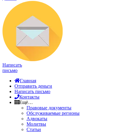
Написать
письмо
Главная
Отправить деньги
Написать письмо
Контакты
Ещё…
Правовые документы
Обслуживаемые регионы
Адвокаты
Молитвы
Статьи