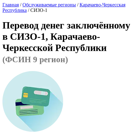
Главная
/
Обслуживаемые регионы
/
Карачаево-Черкесская
Республика
/ СИЗО-1
Перевод денег заключённому
в СИЗО-1, Карачаево-
Черкесской Республики
(ФСИН 9 регион)