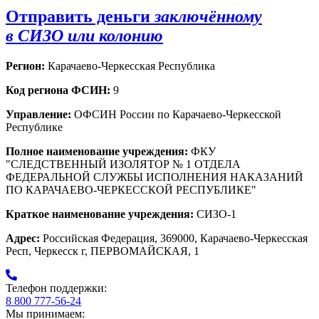
Отправить деньги
заключённому
в СИЗО или колонию
Регион:
Карачаево-Черкесская Республика
Код региона ФСИН:
9
Управление:
ОФСИН России по Карачаево-Черкесской
Республике
Полное наименование учреждения:
ФКУ
"СЛЕДСТВЕННЫЙ ИЗОЛЯТОР № 1 ОТДЕЛА
ФЕДЕРАЛЬНОЙ СЛУЖБЫ ИСПОЛНЕНИЯ НАКАЗАНИЙ
ПО КАРАЧАЕВО-ЧЕРКЕССКОЙ РЕСПУБЛИКЕ"
Краткое наименование учреждения:
СИЗО-1
Адрес:
Российская Федерация, 369000, Карачаево-Черкесская
Респ, Черкесск г, ПЕРВОМАЙСКАЯ, 1
Телефон поддержки:
8 800 777-56-24
Мы принимаем: