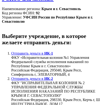
Наименование региона:
Крым и г. Севастополь
Код региона ФСИН:
92
Управление:
УФСИН России по Республике Крым и г.
Севастополю
Выберите учреждение, в которое
желаете отправить деньги:
Отправить деньги в
ИК-1
ФКУ «Исправительная колония №1 Управления
Федеральной службы исполнения наказаний по
Республике Крым и г. Севастополю»
Российская Федерация, 295040, Крым Респ,
Симферополь г, ЭЛЕВАТОРНЫЙ, 4
Отправить деньги в
ИК-2
ФКУ "ИСПРАВИТЕЛЬНАЯ КОЛОНИЯ № 2
УПРАВЛЕНИЯ ФЕДЕРАЛЬНОЙ СЛУЖБЫ
ИСПОЛНЕНИЯ НАКАЗАНИЙ ПО РЕСПУБЛИКЕ
КРЫМ И Г. СЕВАСТОПОЛЮ"
Российская Федерация, 298330, Крым Респ, Керчь г, Ш
ИНДУСТРИАЛЬНОЕ, ДОМ 17