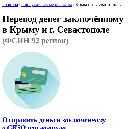
Главная
/
Обслуживаемые регионы
/ Крым и г. Севастополь
Перевод денег заключённому
в Крыму и г. Севастополе
(ФСИН 92 регион)
Отправить деньги
заключённому
в СИЗО или колонию