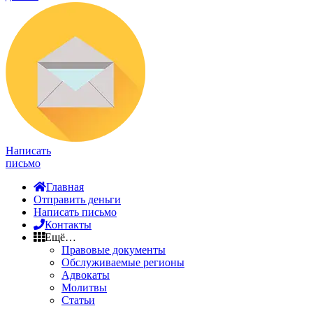
Написать
письмо
Главная
Отправить деньги
Написать письмо
Контакты
Ещё…
Правовые документы
Обслуживаемые регионы
Адвокаты
Молитвы
Статьи