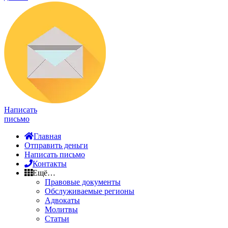
Написать
письмо
Главная
Отправить деньги
Написать письмо
Контакты
Ещё…
Правовые документы
Обслуживаемые регионы
Адвокаты
Молитвы
Статьи