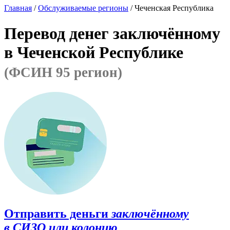
Главная
/
Обслуживаемые регионы
/ Чеченская Республика
Перевод денег заключённому
в Чеченской Республике
(ФСИН 95 регион)
Отправить деньги
заключённому
в СИЗО или колонию