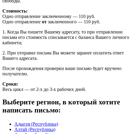
свободы.
Стоимость:
Одно отправление заключенному — 110 руб.
Одно отправление
от
заключенного — 110 руб.
1. Когда Вы пишете Вашему адресату, то при отправлении
письма его стоимость списывается с баланса Вашего личного
кабинета;
2. При отправке письма Вы можете заранее оплатить ответ
Вашего адресата.
После прохождения проверки ваше письмо будет вручено
получателю.
Сроки:
Весь цикл — от 2-х до 3-х рабочих дней.
Выберите регион, в который хотите
написать письмо:
А
дыгея (Республика)
Алтай (Республика)