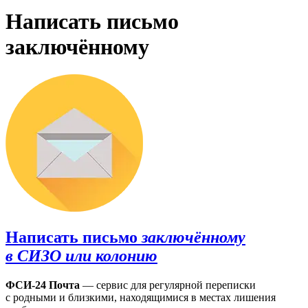
Написать письмо
заключённому
Написать письмо
заключённому
в СИЗО или колонию
ФСИ-24 Почта
— сервис для регулярной переписки
с родными и близкими, находящимися в местах лишения