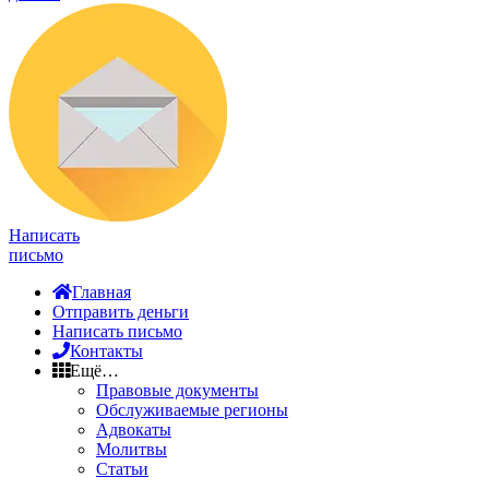
Написать
письмо
Главная
Отправить деньги
Написать письмо
Контакты
Ещё…
Правовые документы
Обслуживаемые регионы
Адвокаты
Молитвы
Статьи