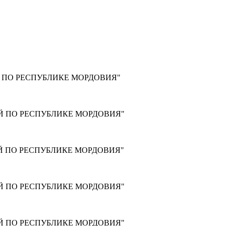
 ПО РЕСПУБЛИКЕ МОРДОВИЯ"
Й ПО РЕСПУБЛИКЕ МОРДОВИЯ"
Й ПО РЕСПУБЛИКЕ МОРДОВИЯ"
Й ПО РЕСПУБЛИКЕ МОРДОВИЯ"
Й ПО РЕСПУБЛИКЕ МОРДОВИЯ"