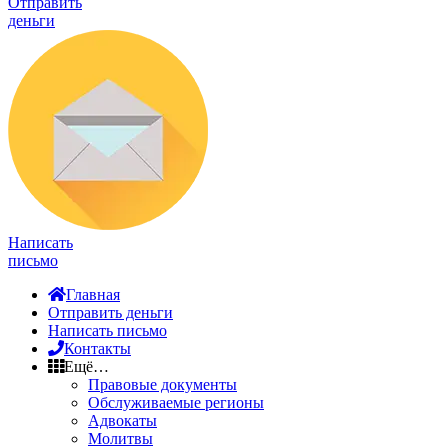
Отправить
деньги
Написать
письмо
Главная
Отправить деньги
Написать письмо
Контакты
Ещё…
Правовые документы
Обслуживаемые регионы
Адвокаты
Молитвы