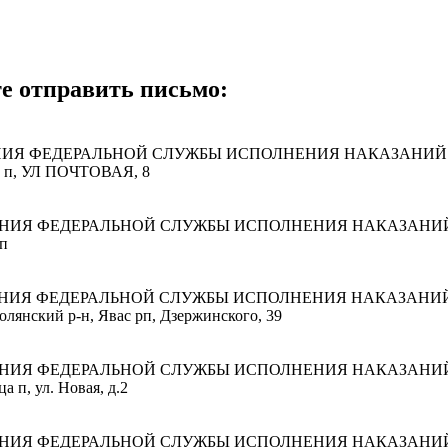
те отправить письмо:
НИЯ ФЕДЕРАЛЬНОЙ СЛУЖБЫ ИСПОЛНЕНИЯ НАКАЗАНИЙ
ка п, УЛ ПОЧТОВАЯ, 8
ЕНИЯ ФЕДЕРАЛЬНОЙ СЛУЖБЫ ИСПОЛНЕНИЯ НАКАЗАНИ
 п
ЕНИЯ ФЕДЕРАЛЬНОЙ СЛУЖБЫ ИСПОЛНЕНИЯ НАКАЗАНИ
олянский р-н, Явас рп, Дзержинского, 39
ЕНИЯ ФЕДЕРАЛЬНОЙ СЛУЖБЫ ИСПОЛНЕНИЯ НАКАЗАНИ
 п, ул. Новая, д.2
ЕНИЯ ФЕДЕРАЛЬНОЙ СЛУЖБЫ ИСПОЛНЕНИЯ НАКАЗАНИ