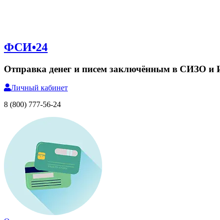
ФСИ•24
Отправка денег и писем заключённым в СИЗО и
Личный
кабинет
8 (800) 777-56-24