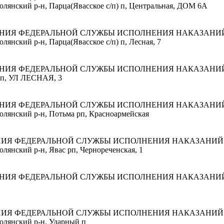
олянский р-н, Парца(Явасское с/п) п, Центральная, ДОМ 6А
ЕНИЯ ФЕДЕРАЛЬНОЙ СЛУЖБЫ ИСПОЛНЕНИЯ НАКАЗАНИ
лянский р-н, Парца(Явасское с/п) п, Лесная, 7
ЕНИЯ ФЕДЕРАЛЬНОЙ СЛУЖБЫ ИСПОЛНЕНИЯ НАКАЗАНИ
й п, УЛ ЛЕСНАЯ, 3
ЕНИЯ ФЕДЕРАЛЬНОЙ СЛУЖБЫ ИСПОЛНЕНИЯ НАКАЗАНИ
олянский р-н, Потьма рп, Красноармейская
НИЯ ФЕДЕРАЛЬНОЙ СЛУЖБЫ ИСПОЛНЕНИЯ НАКАЗАНИЙ
лянский р-н, Явас рп, Чернореченская, 1
ЕНИЯ ФЕДЕРАЛЬНОЙ СЛУЖБЫ ИСПОЛНЕНИЯ НАКАЗАНИ
НИЯ ФЕДЕРАЛЬНОЙ СЛУЖБЫ ИСПОЛНЕНИЯ НАКАЗАНИЙ
олянский р-н, Ударный п