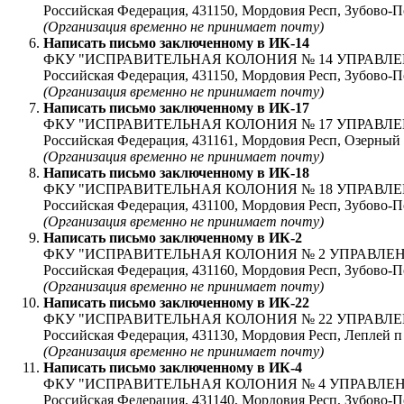
Российская Федерация, 431150, Мордовия Респ, Зубово-П
(Организация временно не принимает почту)
Написать письмо заключенному в
ИК-14
ФКУ "ИСПРАВИТЕЛЬНАЯ КОЛОНИЯ № 14 УПРАВЛ
Российская Федерация, 431150, Мордовия Респ, Зубово-По
(Организация временно не принимает почту)
Написать письмо заключенному в
ИК-17
ФКУ "ИСПРАВИТЕЛЬНАЯ КОЛОНИЯ № 17 УПРАВЛ
Российская Федерация, 431161, Мордовия Респ, Озерны
(Организация временно не принимает почту)
Написать письмо заключенному в
ИК-18
ФКУ "ИСПРАВИТЕЛЬНАЯ КОЛОНИЯ № 18 УПРАВЛ
Российская Федерация, 431100, Мордовия Респ, Зубово-П
(Организация временно не принимает почту)
Написать письмо заключенному в
ИК-2
ФКУ "ИСПРАВИТЕЛЬНАЯ КОЛОНИЯ № 2 УПРАВЛЕ
Российская Федерация, 431160, Мордовия Респ, Зубово-По
(Организация временно не принимает почту)
Написать письмо заключенному в
ИК-22
ФКУ "ИСПРАВИТЕЛЬНАЯ КОЛОНИЯ № 22 УПРАВЛ
Российская Федерация, 431130, Мордовия Респ, Леплей п
(Организация временно не принимает почту)
Написать письмо заключенному в
ИК-4
ФКУ "ИСПРАВИТЕЛЬНАЯ КОЛОНИЯ № 4 УПРАВЛЕ
Российская Федерация, 431140, Мордовия Респ, Зубово-П