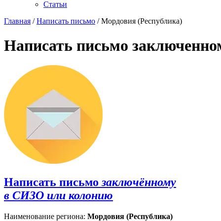
Статьи
Главная
/
Написать письмо
/ Мордовия (Республика)
Написать письмо заключенно
Написать письмо
заключённому
в СИЗО или колонию
Наименование региона:
Мордовия (Республика)