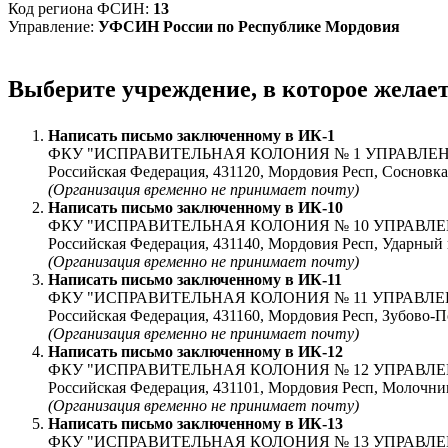
Код региона ФСИН:
13
Управление:
УФСИН России по Республике Мордовия
Выберите учреждение, в которое желае
Написать письмо заключенному в
ИК-1
ФКУ "ИСПРАВИТЕЛЬНАЯ КОЛОНИЯ № 1 УПРАВЛЕ
Российская Федерация, 431120, Мордовия Респ, Соснов
(Организация временно не принимает почту)
Написать письмо заключенному в
ИК-10
ФКУ "ИСПРАВИТЕЛЬНАЯ КОЛОНИЯ № 10 УПРАВЛ
Российская Федерация, 431140, Мордовия Респ, Ударный
(Организация временно не принимает почту)
Написать письмо заключенному в
ИК-11
ФКУ "ИСПРАВИТЕЛЬНАЯ КОЛОНИЯ № 11 УПРАВЛ
Российская Федерация, 431160, Мордовия Респ, Зубово-П
(Организация временно не принимает почту)
Написать письмо заключенному в
ИК-12
ФКУ "ИСПРАВИТЕЛЬНАЯ КОЛОНИЯ № 12 УПРАВЛ
Российская Федерация, 431101, Мордовия Респ, Молочница
(Организация временно не принимает почту)
Написать письмо заключенному в
ИК-13
ФКУ "ИСПРАВИТЕЛЬНАЯ КОЛОНИЯ № 13 УПРАВЛ