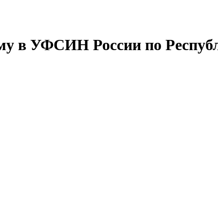
му в УФСИН России по Респу