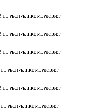
Й ПО РЕСПУБЛИКЕ МОРДОВИЯ"
Й ПО РЕСПУБЛИКЕ МОРДОВИЯ"
Й ПО РЕСПУБЛИКЕ МОРДОВИЯ"
 ПО РЕСПУБЛИКЕ МОРДОВИЯ"
Й ПО РЕСПУБЛИКЕ МОРДОВИЯ"
 ПО РЕСПУБЛИКЕ МОРДОВИЯ"