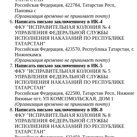
Российская Федерация, 422784, Татарстан Респ,
Пановка с
(Организация временно не принимает почту)
Написать письмо заключенному в
ИК-4
ФКУ "ИСПРАВИТЕЛЬНАЯ КОЛОНИЯ № 4
УПРАВЛЕНИЯ ФЕДЕРАЛЬНОЙ СЛУЖБЫ
ИСПОЛНЕНИЯ НАКАЗАНИЙ ПО РЕСПУБЛИКЕ
ТАТАРСТАН"
Российская Федерация, 423570, Республика Татарстан, г.
Нижнекамск
(Организация временно не принимает почту)
Написать письмо заключенному в
ИК-5
ФКУ "ИСПРАВИТЕЛЬНАЯ КОЛОНИЯ № 5
УПРАВЛЕНИЯ ФЕДЕРАЛЬНОЙ СЛУЖБЫ
ИСПОЛНЕНИЯ НАКАЗАНИЙ ПО РЕСПУБЛИКЕ
ТАТАРСТАН"
Российская Федерация, 422500, Татарстан Респ, Нижние
Вязовые пгт, УЛ КОМСОМОЛЬСКАЯ, ДОМ 1
(Организация временно не принимает почту)
Написать письмо заключенному в
ИК-8
ФКУ "ИСПРАВИТЕЛЬНАЯ КОЛОНИЯ № 8
УПРАВЛЕНИЯ ФЕДЕРАЛЬНОЙ СЛУЖБЫ
ИСПОЛНЕНИЯ НАКАЗАНИЙ ПО РЕСПУБЛИКЕ
ТАТАРСТАН"