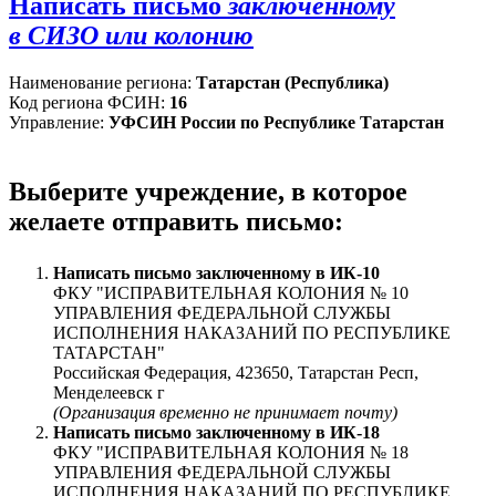
Написать письмо
заключённому
в СИЗО или колонию
Наименование региона:
Татарстан (Республика)
Код региона ФСИН:
16
Управление:
УФСИН России по Республике Татарстан
Выберите учреждение, в которое
желаете отправить письмо:
Написать письмо заключенному в
ИК-10
ФКУ "ИСПРАВИТЕЛЬНАЯ КОЛОНИЯ № 10
УПРАВЛЕНИЯ ФЕДЕРАЛЬНОЙ СЛУЖБЫ
ИСПОЛНЕНИЯ НАКАЗАНИЙ ПО РЕСПУБЛИКЕ
ТАТАРСТАН"
Российская Федерация, 423650, Татарстан Респ,
Менделеевск г
(Организация временно не принимает почту)
Написать письмо заключенному в
ИК-18
ФКУ "ИСПРАВИТЕЛЬНАЯ КОЛОНИЯ № 18
УПРАВЛЕНИЯ ФЕДЕРАЛЬНОЙ СЛУЖБЫ
ИСПОЛНЕНИЯ НАКАЗАНИЙ ПО РЕСПУБЛИКЕ