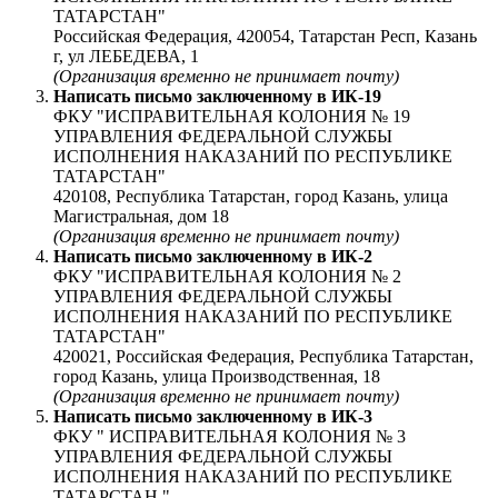
ТАТАРСТАН"
Российская Федерация, 420054, Татарстан Респ, Казань
г, ул ЛЕБЕДЕВА, 1
(Организация временно не принимает почту)
Написать письмо заключенному в
ИК-19
ФКУ "ИСПРАВИТЕЛЬНАЯ КОЛОНИЯ № 19
УПРАВЛЕНИЯ ФЕДЕРАЛЬНОЙ СЛУЖБЫ
ИСПОЛНЕНИЯ НАКАЗАНИЙ ПО РЕСПУБЛИКЕ
ТАТАРСТАН"
420108, Республика Татарстан, город Казань, улица
Магистральная, дом 18
(Организация временно не принимает почту)
Написать письмо заключенному в
ИК-2
ФКУ "ИСПРАВИТЕЛЬНАЯ КОЛОНИЯ № 2
УПРАВЛЕНИЯ ФЕДЕРАЛЬНОЙ СЛУЖБЫ
ИСПОЛНЕНИЯ НАКАЗАНИЙ ПО РЕСПУБЛИКЕ
ТАТАРСТАН"
420021, Российская Федерация, Республика Татарстан,
город Казань, улица Производственная, 18
(Организация временно не принимает почту)
Написать письмо заключенному в
ИК-3
ФКУ " ИСПРАВИТЕЛЬНАЯ КОЛОНИЯ № 3
УПРАВЛЕНИЯ ФЕДЕРАЛЬНОЙ СЛУЖБЫ
ИСПОЛНЕНИЯ НАКАЗАНИЙ ПО РЕСПУБЛИКЕ
ТАТАРСТАН "