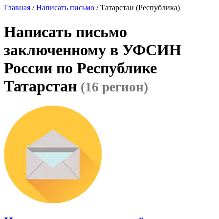
Главная
/
Написать письмо
/ Татарстан (Республика)
Написать письмо
заключенному в УФСИН
России по Республике
Татарстан
(16 регион)