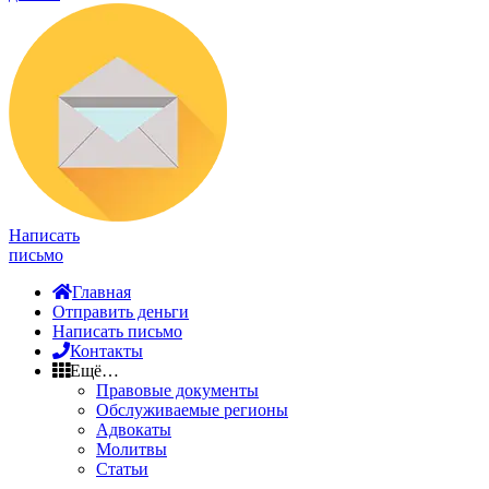
Написать
письмо
Главная
Отправить деньги
Написать письмо
Контакты
Ещё…
Правовые документы
Обслуживаемые регионы
Адвокаты
Молитвы
Статьи