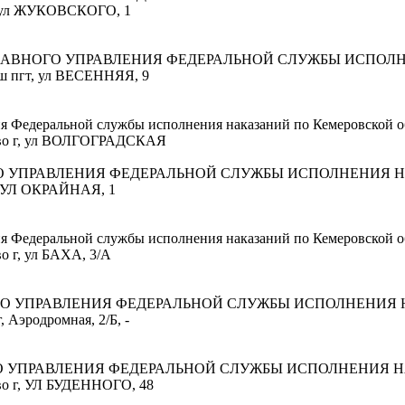
т, ул ЖУКОВСКОГО, 1
ГЛАВНОГО УПРАВЛЕНИЯ ФЕДЕРАЛЬНОЙ СЛУЖБЫ ИСПОЛ
еш пгт, ул ВЕСЕННЯЯ, 9
я Федеральной службы исполнения наказаний по Кемеровской о
рово г, ул ВОЛГОГРАДСКАЯ
ГО УПРАВЛЕНИЯ ФЕДЕРАЛЬНОЙ СЛУЖБЫ ИСПОЛНЕНИЯ 
г, УЛ ОКРАЙНАЯ, 1
я Федеральной службы исполнения наказаний по Кемеровской о
о г, ул БАХА, 3/А
ГО УПРАВЛЕНИЯ ФЕДЕРАЛЬНОЙ СЛУЖБЫ ИСПОЛНЕНИЯ
, Аэродромная, 2/Б, -
ГО УПРАВЛЕНИЯ ФЕДЕРАЛЬНОЙ СЛУЖБЫ ИСПОЛНЕНИЯ 
ово г, УЛ БУДЕННОГО, 48