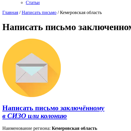
Статьи
Главная
/
Написать письмо
/ Кемеровская область
Написать письмо заключенно
Написать письмо
заключённому
в СИЗО или колонию
Наименование региона:
Кемеровская область