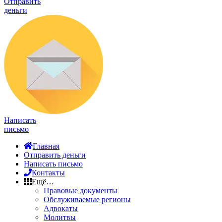
Отправить
деньги
Написать
письмо
Главная
Отправить деньги
Написать письмо
Контакты
Ещё…
Правовые документы
Обслуживаемые регионы
Адвокаты
Молитвы