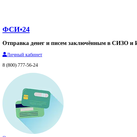
ФСИ•24
Отправка денег и писем заключённым в СИЗО и
Личный
кабинет
8 (800) 777-56-24