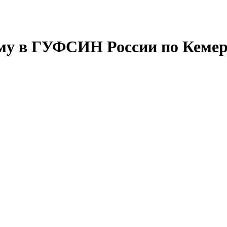
му в ГУФСИН России по Кемер