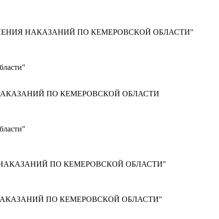
НЕНИЯ НАКАЗАНИЙ ПО КЕМЕРОВСКОЙ ОБЛАСТИ"
бласти"
НАКАЗАНИЙ ПО КЕМЕРОВСКОЙ ОБЛАСТИ
бласти"
 НАКАЗАНИЙ ПО КЕМЕРОВСКОЙ ОБЛАСТИ"
НАКАЗАНИЙ ПО КЕМЕРОВСКОЙ ОБЛАСТИ"