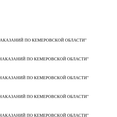
НАКАЗАНИЙ ПО КЕМЕРОВСКОЙ ОБЛАСТИ"
 НАКАЗАНИЙ ПО КЕМЕРОВСКОЙ ОБЛАСТИ"
 НАКАЗАНИЙ ПО КЕМЕРОВСКОЙ ОБЛАСТИ"
 НАКАЗАНИЙ ПО КЕМЕРОВСКОЙ ОБЛАСТИ"
 НАКАЗАНИЙ ПО КЕМЕРОВСКОЙ ОБЛАСТИ"