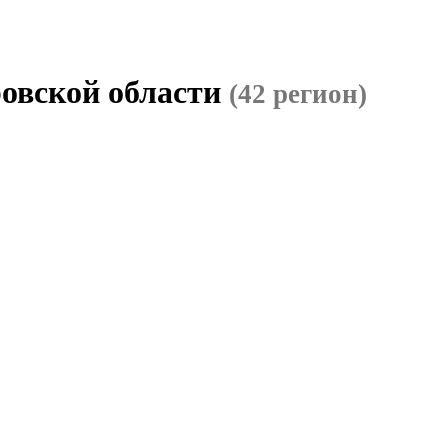
овской области
(42 регион)