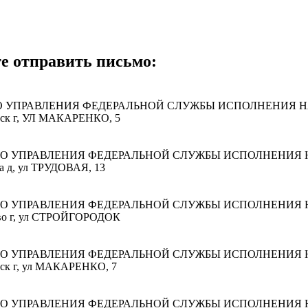
те отправить письмо:
ГО УПРАВЛЕНИЯ ФЕДЕРАЛЬНОЙ СЛУЖБЫ ИСПОЛНЕНИЯ 
инск г, УЛ МАКАРЕНКО, 5
ГО УПРАВЛЕНИЯ ФЕДЕРАЛЬНОЙ СЛУЖБЫ ИСПОЛНЕНИЯ
ха д, ул ТРУДОВАЯ, 13
ГО УПРАВЛЕНИЯ ФЕДЕРАЛЬНОЙ СЛУЖБЫ ИСПОЛНЕНИЯ
рово г, ул СТРОЙГОРОДОК
ГО УПРАВЛЕНИЯ ФЕДЕРАЛЬНОЙ СЛУЖБЫ ИСПОЛНЕНИЯ
инск г, ул МАКАРЕНКО, 7
ГО УПРАВЛЕНИЯ ФЕДЕРАЛЬНОЙ СЛУЖБЫ ИСПОЛНЕНИЯ