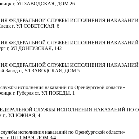
отроицк г, УЛ ЗАВОДСКАЯ, ДОМ 26
НИЯ ФЕДЕРАЛЬНОЙ СЛУЖБЫ ИСПОЛНЕНИЯ НАКАЗАНИЙ 
-Илецк г, УЛ СОВЕТСКАЯ, 6
НИЯ ФЕДЕРАЛЬНОЙ СЛУЖБЫ ИСПОЛНЕНИЯ НАКАЗАНИЙ 
бург г, УЛ ДОНГУЗСКАЯ, 142
НИЯ ФЕДЕРАЛЬНОЙ СЛУЖБЫ ИСПОЛНЕНИЯ НАКАЗАНИЙ 
овой Завод п, УЛ ЗАВОДСКАЯ, ДОМ 5
службы исполнения наказаний по Оренбургской области»
роицк г, Губерля ст, УЛ ПОБЕДЫ, 1
ФЕДЕРАЛЬНОЙ СЛУЖБЫ ИСПОЛНЕНИЯ НАКАЗАНИЙ ПО О
ан п, УЛ ЮЖНАЯ, 4
службы исполнения наказаний по Оренбургской области»
ург г, ПЛ 1 МАЯ, ДОМ 3/4