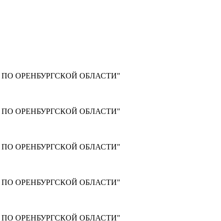
ПО ОРЕНБУРГСКОЙ ОБЛАСТИ"
ПО ОРЕНБУРГСКОЙ ОБЛАСТИ"
ПО ОРЕНБУРГСКОЙ ОБЛАСТИ"
ПО ОРЕНБУРГСКОЙ ОБЛАСТИ"
ПО ОРЕНБУРГСКОЙ ОБЛАСТИ"