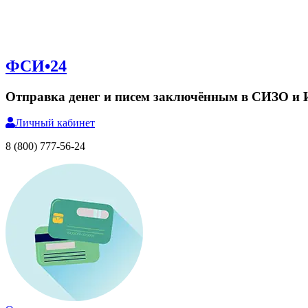
ФСИ•24
Отправка денег и писем заключённым в СИЗО и
Личный
кабинет
8 (800) 777-56-24