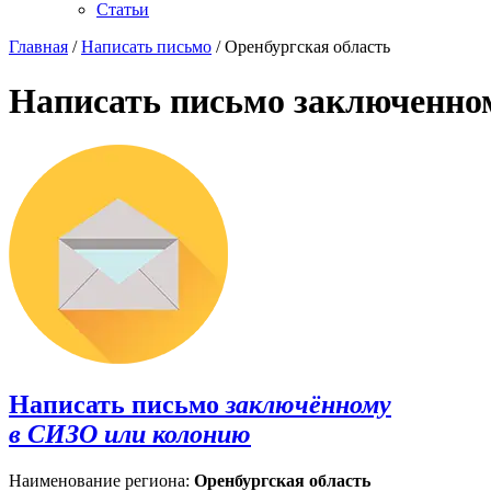
Статьи
Главная
/
Написать письмо
/ Оренбургская область
Написать письмо заключенно
Написать письмо
заключённому
в СИЗО или колонию
Наименование региона:
Оренбургская область