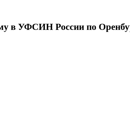
му в УФСИН России по Оренбу