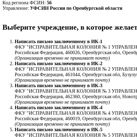
Код региона ФСИН:
56
Управление:
УФСИН России по Оренбургской области
Выберите учреждение, в которое желае
Написать письмо заключенному в
ИК-1
ФКУ "ИСПРАВИТЕЛЬНАЯ КОЛОНИЯ № 1 УПРАВЛЕ
Российская Федерация, 460026, Оренбургская обл, Оре
(Организация временно не принимает почту)
Написать письмо заключенному в
ИК-2
ФКУ "ИСПРАВИТЕЛЬНАЯ КОЛОНИЯ № 2 УПРАВЛЕ
Российская Федерация, 461044, Оренбургская обл, Бузулук
(Организация временно не принимает почту)
Написать письмо заключенному в
ИК-3
ФКУ "ИСПРАВИТЕЛЬНАЯ КОЛОНИЯ № 3 УПРАВЛЕ
Российская Федерация, 462360, Оренбургская обл, Ново
(Организация временно не принимает почту)
Написать письмо заключенному в
ИК-4
ФКУ "ИСПРАВИТЕЛЬНАЯ КОЛОНИЯ № 4 УПРАВЛЕ
Российская Федерация, 460019, Оренбургская обл, Оре
(Организация временно не принимает почту)
Написать письмо заключенному в
ИК-5
ФКУ "ИСПРАВИТЕЛЬНАЯ КОЛОНИЯ № 5 УПРАВЛЕ