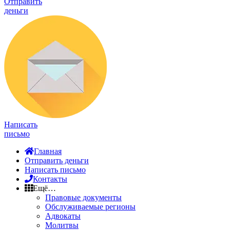
Отправить
деньги
Написать
письмо
Главная
Отправить деньги
Написать письмо
Контакты
Ещё…
Правовые документы
Обслуживаемые регионы
Адвокаты
Молитвы