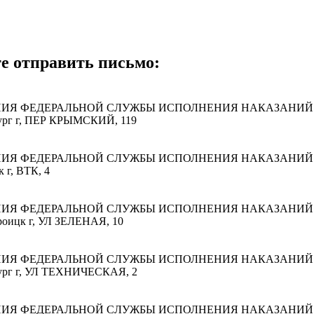
те отправить письмо:
НИЯ ФЕДЕРАЛЬНОЙ СЛУЖБЫ ИСПОЛНЕНИЯ НАКАЗАНИЙ 
нбург г, ПЕР КРЫМСКИЙ, 119
НИЯ ФЕДЕРАЛЬНОЙ СЛУЖБЫ ИСПОЛНЕНИЯ НАКАЗАНИЙ 
 г, ВТК, 4
НИЯ ФЕДЕРАЛЬНОЙ СЛУЖБЫ ИСПОЛНЕНИЯ НАКАЗАНИЙ 
троицк г, УЛ ЗЕЛЕНАЯ, 10
НИЯ ФЕДЕРАЛЬНОЙ СЛУЖБЫ ИСПОЛНЕНИЯ НАКАЗАНИЙ 
нбург г, УЛ ТЕХНИЧЕСКАЯ, 2
НИЯ ФЕДЕРАЛЬНОЙ СЛУЖБЫ ИСПОЛНЕНИЯ НАКАЗАНИЙ 