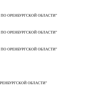
ПО ОРЕНБУРГСКОЙ ОБЛАСТИ"
ПО ОРЕНБУРГСКОЙ ОБЛАСТИ"
ПО ОРЕНБУРГСКОЙ ОБЛАСТИ"
РЕНБУРГСКОЙ ОБЛАСТИ"