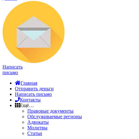
Написать
письмо
Главная
Отправить деньги
Написать письмо
Контакты
Ещё…
Правовые документы
Обслуживаемые регионы
Адвокаты
Молитвы
Статьи