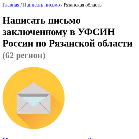
Главная
/
Написать письмо
/ Рязанская область
Написать письмо
заключенному в УФСИН
России по Рязанской области
(62 регион)