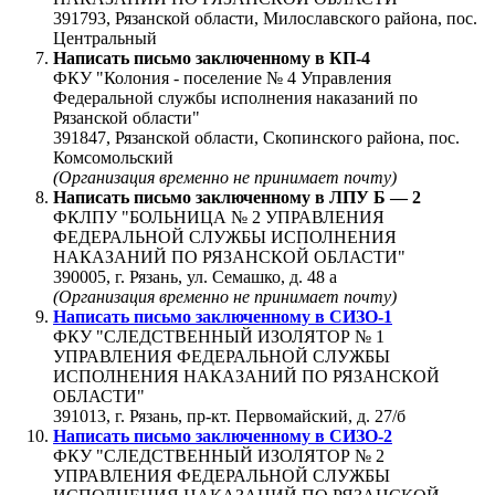
391793, Рязанской области, Милославского района, пос.
Центральный
Написать письмо заключенному в
КП-4
ФКУ "Колония - поселение № 4 Управления
Федеральной службы исполнения наказаний по
Рязанской области"
391847, Рязанской области, Скопинского района, пос.
Комсомольский
(Организация временно не принимает почту)
Написать письмо заключенному в
ЛПУ Б — 2
ФКЛПУ "БОЛЬНИЦА № 2 УПРАВЛЕНИЯ
ФЕДЕРАЛЬНОЙ СЛУЖБЫ ИСПОЛНЕНИЯ
НАКАЗАНИЙ ПО РЯЗАНСКОЙ ОБЛАСТИ"
390005, г. Рязань, ул. Семашко, д. 48 а
(Организация временно не принимает почту)
Написать письмо заключенному в
СИЗО-1
ФКУ "СЛЕДСТВЕННЫЙ ИЗОЛЯТОР № 1
УПРАВЛЕНИЯ ФЕДЕРАЛЬНОЙ СЛУЖБЫ
ИСПОЛНЕНИЯ НАКАЗАНИЙ ПО РЯЗАНСКОЙ
ОБЛАСТИ"
391013, г. Рязань, пр-кт. Первомайский, д. 27/б
Написать письмо заключенному в
СИЗО-2
ФКУ "СЛЕДСТВЕННЫЙ ИЗОЛЯТОР № 2
УПРАВЛЕНИЯ ФЕДЕРАЛЬНОЙ СЛУЖБЫ