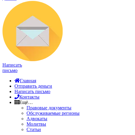
Написать
письмо
Главная
Отправить деньги
Написать письмо
Контакты
Ещё…
Правовые документы
Обслуживаемые регионы
Адвокаты
Молитвы
Статьи