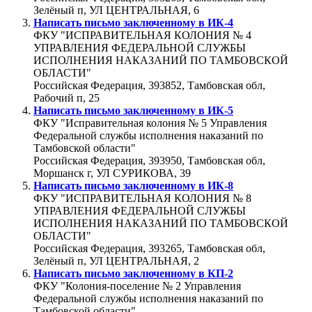
Зелёный п, УЛ ЦЕНТРАЛЬНАЯ, 6
Написать письмо заключенному в
ИК-4
ФКУ "ИСПРАВИТЕЛЬНАЯ КОЛОНИЯ № 4
УПРАВЛЕНИЯ ФЕДЕРАЛЬНОЙ СЛУЖБЫ
ИСПОЛНЕНИЯ НАКАЗАНИЙ ПО ТАМБОВСКОЙ
ОБЛАСТИ"
Российская Федерация, 393852, Тамбовская обл,
Рабочий п, 25
Написать письмо заключенному в
ИК-5
ФКУ "Исправительная колония № 5 Управления
Федеральной службы исполнения наказаний по
Тамбовской области"
Российская Федерация, 393950, Тамбовская обл,
Моршанск г, УЛ СУРИКОВА, 39
Написать письмо заключенному в
ИК-8
ФКУ "ИСПРАВИТЕЛЬНАЯ КОЛОНИЯ № 8
УПРАВЛЕНИЯ ФЕДЕРАЛЬНОЙ СЛУЖБЫ
ИСПОЛНЕНИЯ НАКАЗАНИЙ ПО ТАМБОВСКОЙ
ОБЛАСТИ"
Российская Федерация, 393265, Тамбовская обл,
Зелёный п, УЛ ЦЕНТРАЛЬНАЯ, 2
Написать письмо заключенному в
КП-2
ФКУ "Колония-поселение № 2 Управления
Федеральной службы исполнения наказаний по
Тамбовской области"