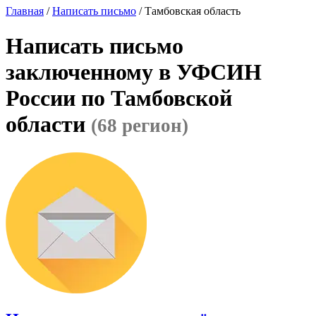
Главная
/
Написать письмо
/ Тамбовская область
Написать письмо
заключенному в УФСИН
России по Тамбовской
области
(68 регион)